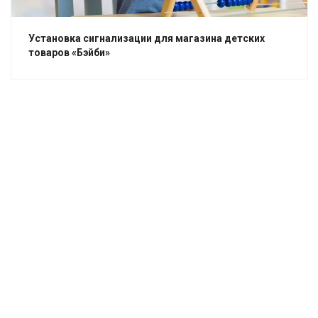
Установка сигнализации для магазина детских
товаров «Бэйби»