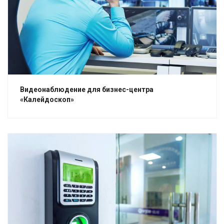
Смотреть проект
Видеонаблюдение для бизнес-центра
«Калейдоскоп»
Смотреть проект