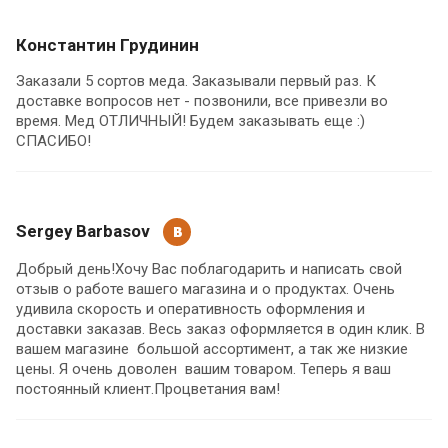
Константин Грудинин
Заказали 5 сортов меда. Заказывали первый раз. К
доставке вопросов нет - позвонили, все привезли во
время. Мед ОТЛИЧНЫЙ! Будем заказывать еще :)
СПАСИБО!
Sergey Barbasov
Добрый день!Хочу Вас поблагодарить и написать свой
отзыв о работе вашего магазина и о продуктах. Очень
удивила скорость и оперативность оформления и
доставки заказав. Весь заказ оформляется в один клик. В
вашем магазине большой ассортимент, а так же низкие
цены. Я очень доволен вашим товаром. Теперь я ваш
постоянный клиент.Процветания вам!