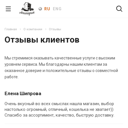
RU
ENG
Главная
О компании
Отзывы
Отзывы клиентов
Мы стремимся оказывать качественные услуги с высоким
уровнем сервиса. Мы благодарны нашим клиентам за
оказанное доверие и положительные отзывы о совместной
работе.
Елена Шипрова
Очень вкусный во всех смыслах нашла магазин, выбор
настолько огромный, отличный, кошелька не хватает))
Спасибо за ассортимент, качество, быструю доставку.