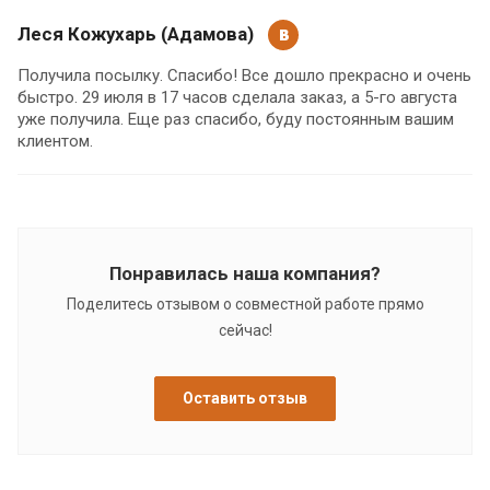
Леся Кожухарь (Адамова)
Получила посылку. Спасибо! Все дошло прекрасно и очень
быстро. 29 июля в 17 часов сделала заказ, а 5-го августа
уже получила. Еще раз спасибо, буду постоянным вашим
клиентом.
Понравилась наша компания?
Поделитесь отзывом о совместной работе прямо
сейчас!
Оставить отзыв