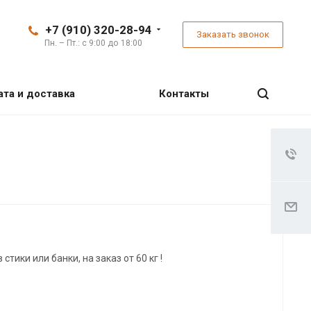
+7 (910) 320-28-94
Заказать звонок
Пн. – Пт.: с 9:00 до 18:00
ата и доставка
Контакты
стики или банки, на заказ от 60 кг !