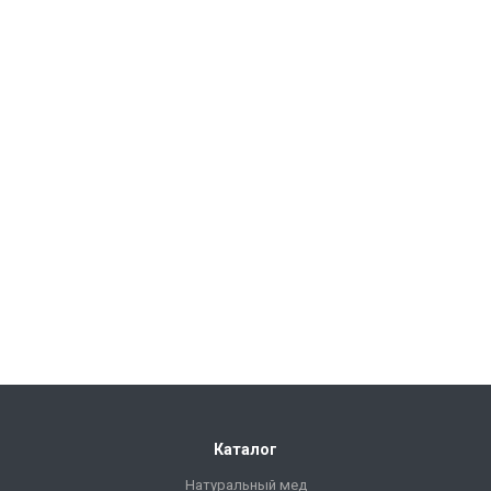
Каталог
Натуральный мед