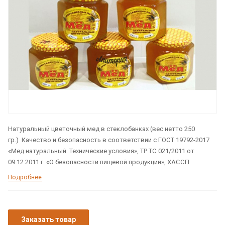
Натуральный цветочный мед в стеклобанках (вес нетто 250
гр.) Качество и безопасность в соответствии с ГОСТ 19792-2017
«Мед натуральный. Технические условия», ТР ТС 021/2011 от
09.12.2011 г. «О безопасности пищевой продукции», ХАССП.
Подробнее
Заказать товар