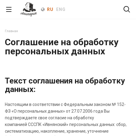
RU
ENG
Главная
Соглашение на обработку
персональных данных
Текст соглашения на обработку
данных:
Настоящим в соответствии с Федеральным законом № 152-
ФЗ «О персональных данных» от 27.07.2006 года Вы
подтверждаете свое согласие на обработку
компанией СССПК «Ивнянский» персональных данных: сбор,
систематизацию, накопление, хранение, уточнение