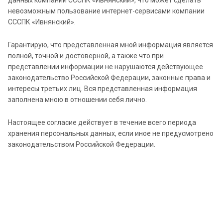
данных компании СССПК «Ивнянский», что может сделать
невозможным пользование интернет-сервисами компании
СССПК «Ивнянский».
Гарантирую, что представленная мной информация является
полной, точной и достоверной, а также что при
представлении информации не нарушаются действующее
законодательство Российской Федерации, законные права и
интересы третьих лиц. Вся представленная информация
заполнена мною в отношении себя лично.
Настоящее согласие действует в течение всего периода
хранения персональных данных, если иное не предусмотрено
законодательством Российской Федерации.