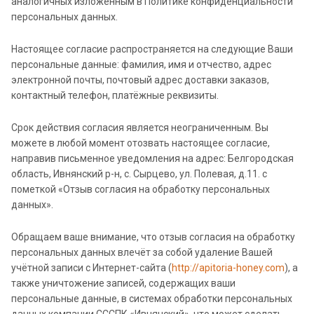
аналогичных изложенным в Политике конфиденциальности
персональных данных.
Настоящее согласие распространяется на следующие Ваши
персональные данные: фамилия, имя и отчество, адрес
электронной почты, почтовый адрес доставки заказов,
контактный телефон, платёжные реквизиты.
Срок действия согласия является неограниченным. Вы
можете в любой момент отозвать настоящее согласие,
направив письменное уведомления на адрес: Белгородская
область, Ивнянский р-н, с. Сырцево, ул. Полевая, д.11. с
пометкой «Отзыв согласия на обработку персональных
данных».
Обращаем ваше внимание, что отзыв согласия на обработку
персональных данных влечёт за собой удаление Вашей
учётной записи с Интернет-сайта (
http://apitoria-honey.com
), а
также уничтожение записей, содержащих ваши
персональные данные, в системах обработки персональных