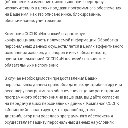
(обновление, изменение), использование, передачу
исключительно в целях продажи программного обеспечения
на Ваше имя, как это описано ниже, блокирование,
обезличивание, уничтожение.
Компания СССПК «Ивнянский» гарантирует
конфиденциальность получаемой информации. Обработка
персональных данных осуществляется в целях эффективного
исполнения заказов, договоров и иных обязательств,
принятых компанией СССПК «Ивнянский» в качестве
обязательных к исполнению.
В случае необходимости предоставления Ваших
персональных данных правообладателю, дистрибьютору или
реселлеру программного обеспечения в целях регистрации
программного обеспечения на ваше имя, вы даёте согласие
на передачу ваших персональных данных. Компания СССПК
«Ивнянский» гарантирует, что правообладатель,
дистрибьютор или реселлер программного обеспечения
осуществляет защиту персональных данных на условиях,