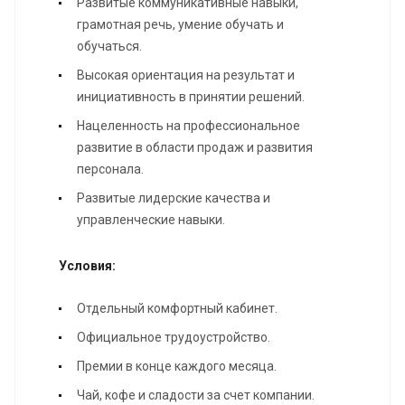
Развитые коммуникативные навыки,
грамотная речь, умение обучать и
обучаться.
Высокая ориентация на результат и
инициативность в принятии решений.
Нацеленность на профессиональное
развитие в области продаж и развития
персонала.
Развитые лидерские качества и
управленческие навыки.
Условия:
Отдельный комфортный кабинет.
Официальное трудоустройство.
Премии в конце каждого месяца.
Чай, кофе и сладости за счет компании.