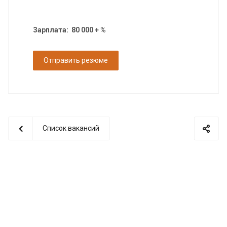
Зарплата: 80 000 + %
Отправить резюме
Список вакансий