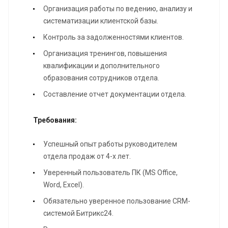
Организация работы по ведению, анализу и
систематизации клиентской базы.
Контроль за задолженностями клиентов.
Организация тренингов, повышения
квалификации и дополнительного
образования сотрудников отдела.
Составление отчет документации отдела.
Требования:
Успешный опыт работы руководителем
отдела продаж от 4-х лет.
Уверенный пользователь ПК (MS Office,
Word, Excel).
Обязательно уверенное пользование CRM-
системой Битрикс24.