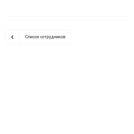
Список сотрудников