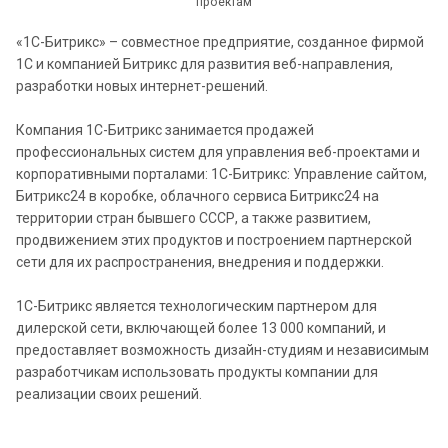
проектам
«1С-Битрикс» – совместное предприятие, созданное фирмой
1С и компанией Битрикс для развития веб-направления,
разработки новых интернет-решений.
Компания 1С-Битрикс занимается продажей
профессиональных систем для управления веб-проектами и
корпоративными порталами: 1С-Битрикс: Управление сайтом,
Битрикс24 в коробке, облачного сервиса Битрикс24 на
территории стран бывшего СССР, а также развитием,
продвижением этих продуктов и построением партнерской
сети для их распространения, внедрения и поддержки.
1С-Битрикс является технологическим партнером для
дилерской сети, включающей более 13 000 компаний, и
предоставляет возможность дизайн-студиям и независимым
разработчикам использовать продукты компании для
реализации своих решений.