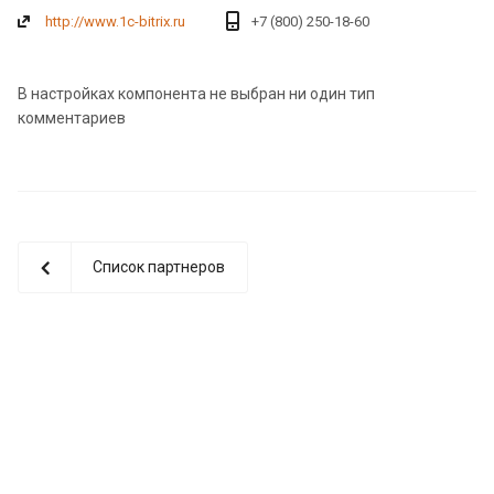
http://www.1c-bitrix.ru
+7 (800) 250-18-60
В настройках компонента не выбран ни один тип
комментариев
Список партнеров